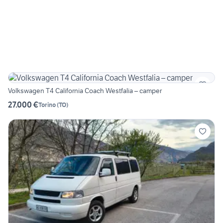
Volkswagen T4 California Coach Westfalia – camper
27.000 €
Torino
(
TO
)