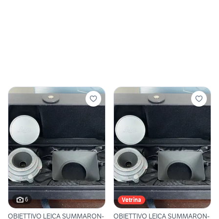
6
Vetrina
OBIETTIVO LEICA SUMMARON-
OBIETTIVO LEICA SUMMARON-