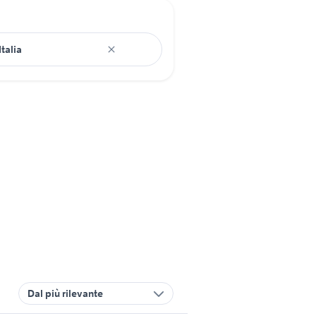
Dal più rilevante