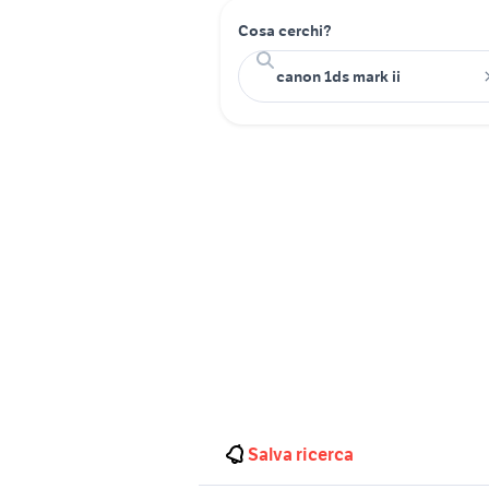
Cosa cerchi?
Salva ricerca