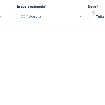
In quale categoria?
Dove?
Fotografia