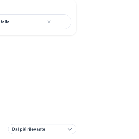
Dal più rilevante