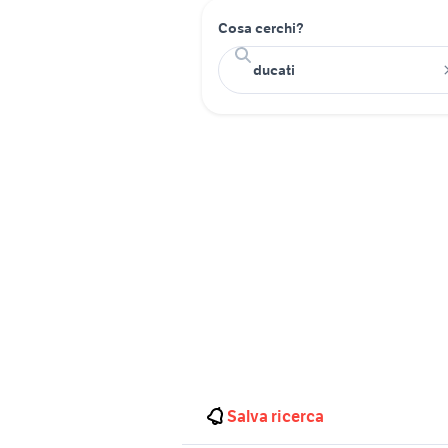
Cosa cerchi?
Salva ricerca