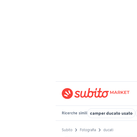
camper ducato usato
Ricerche
simili
Subito
Fotografia
ducati