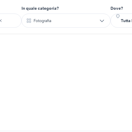
In quale categoria?
Dove?
Fotografia