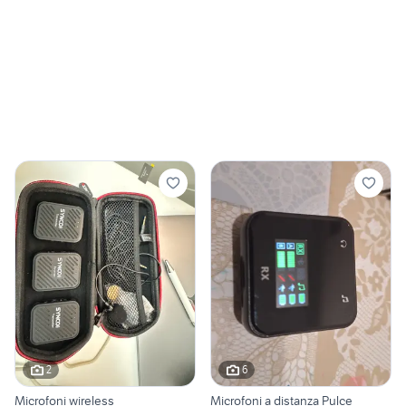
2
6
Microfoni wireless
Microfoni a distanza Pulce