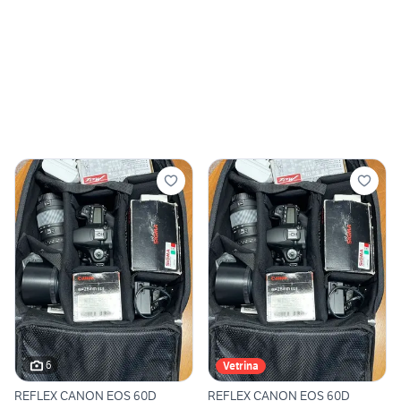
6
Vetrina
REFLEX CANON EOS 60D
REFLEX CANON EOS 60D