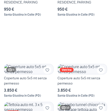
RESIDENCE, PARKING
RESIDENCE, PARKING
950 €
950 €
Santa Giustina in Colle
(
PD
)
Santa Giustina in Colle
(
PD
)
5
Vetrina
Coperture auto 5x5 mt senza
Coperture auto 5x5 mt senza
permesso
permesso
3.850 €
3.850 €
Santa Giustina in Colle
(
PD
)
Santa Giustina in Colle
(
PD
)
14