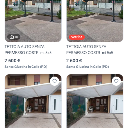
10
Vetrina
TETTOIA AUTO SENZA
TETTOIA AUTO SENZA
PERMESSO COSTR. mt.5x5
PERMESSO COSTR. mt.5x5
2.600 €
2.600 €
Santa Giustina in Colle
(
PD
)
Santa Giustina in Colle
(
PD
)