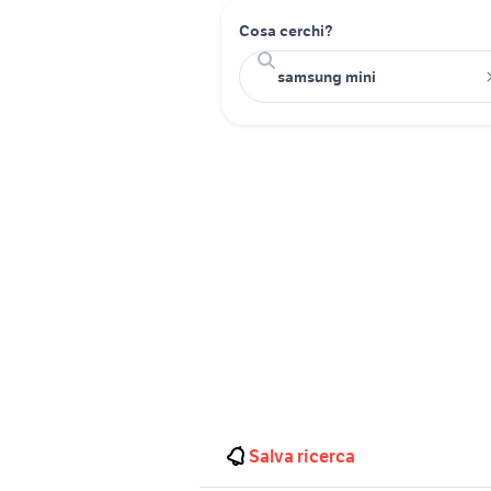
Cosa cerchi?
Salva ricerca