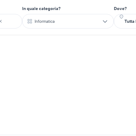
In quale categoria?
Dove?
Informatica