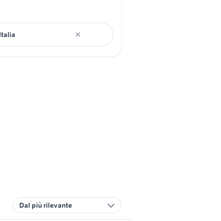
Dal più rilevante