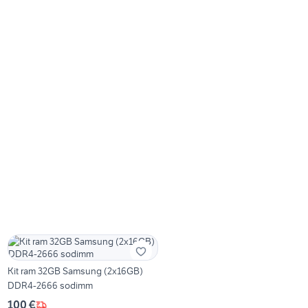
Kit ram 32GB Samsung (2x16GB)
DDR4-2666 sodimm
100 €