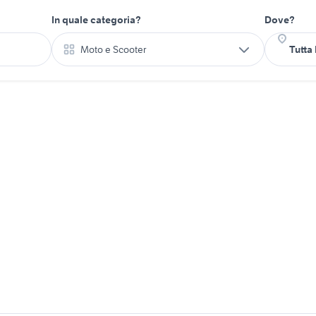
In quale categoria?
Dove?
Moto e Scooter