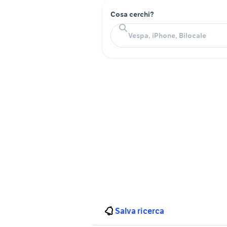
Cosa cerchi?
Salva ricerca