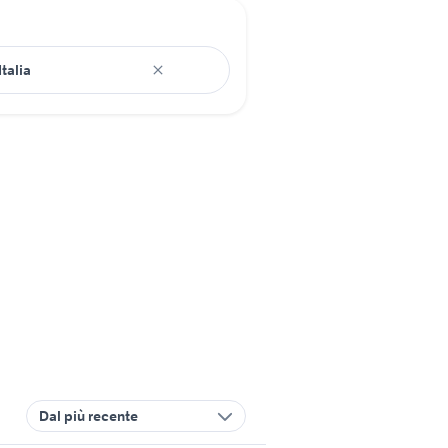
Dal più recente