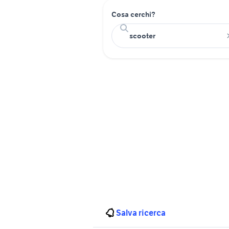
Cosa cerchi?
Salva ricerca