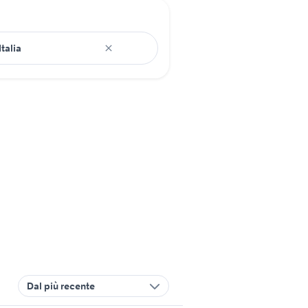
Dal più recente