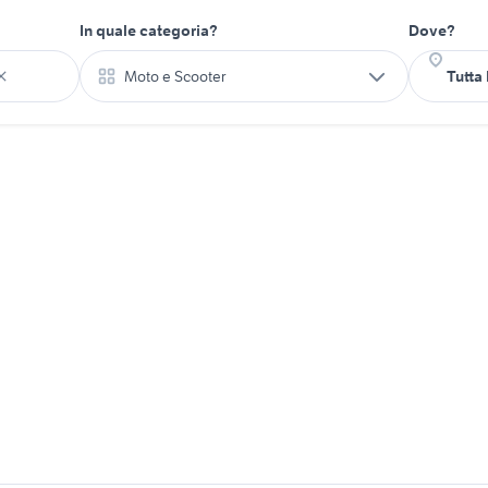
In quale categoria?
Dove?
Moto e Scooter