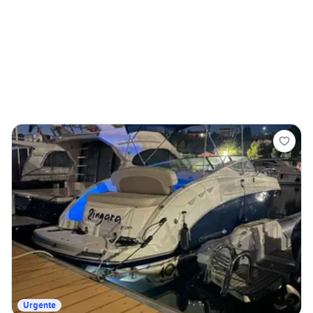
Urgente