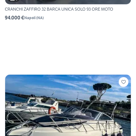
CRANCHI ZAFFIRO 32 BARCA UNICA SOLO 93 ORE MOTO
94.000 €
Napoli
(
NA
)