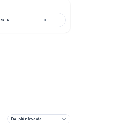
Dal più rilevante