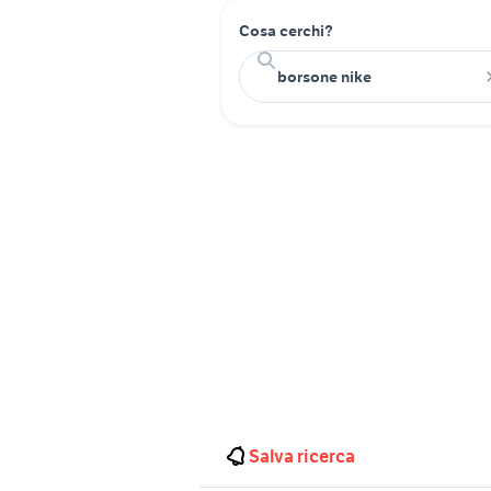
Cosa cerchi?
Salva ricerca