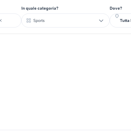
In quale categoria?
Dove?
Sports