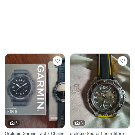
5
3
Orologio Garmin Tactix Charlie
orologio Sector tipo militare