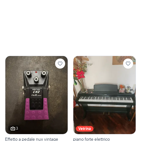
3
Vetrina
Effetto a pedale nux vintage
piano forte elettrico