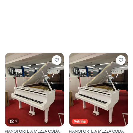
9
Vetrina
PIANOFORTE A MEZZA CODA
PIANOFORTE A MEZZA CODA