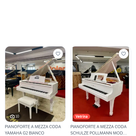
10
Vetrina
PIANOFORTE A MEZZA CODA
PIANOFORTE A MEZZA CODA
YAMAHA G2 BIANCO
SCHULZE POLLMANN MOD.