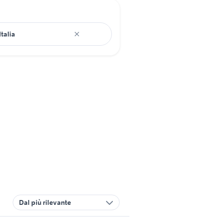
Dal più rilevante