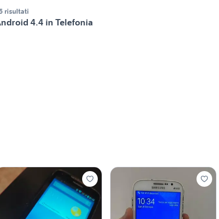
5 risultati
ndroid 4.4 in Telefonia