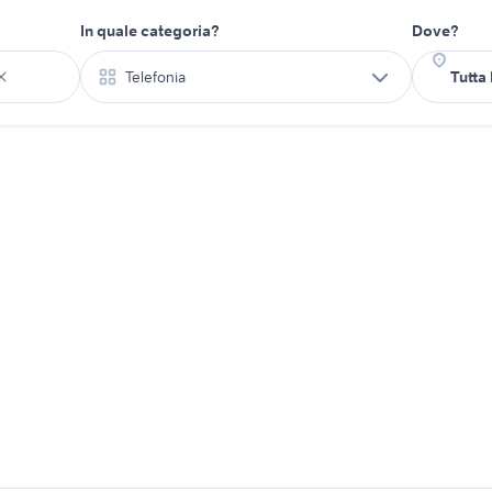
In quale categoria?
Dove?
Telefonia