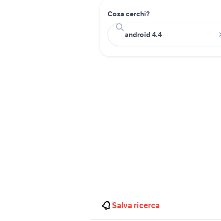
Cosa cerchi?
Salva ricerca