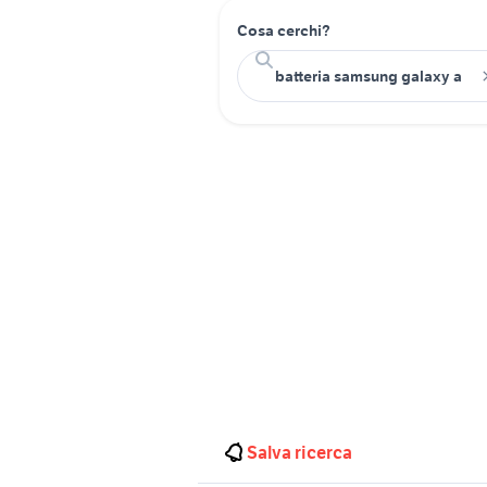
Cosa cerchi?
Salva ricerca