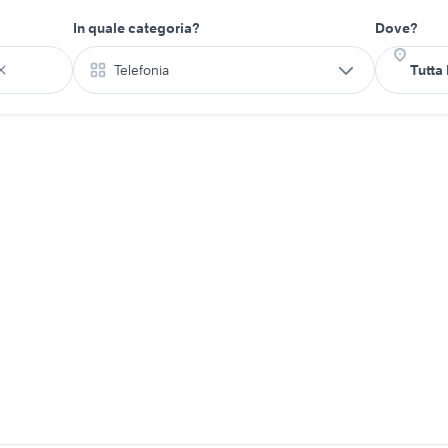
In quale categoria?
Dove?
Telefonia