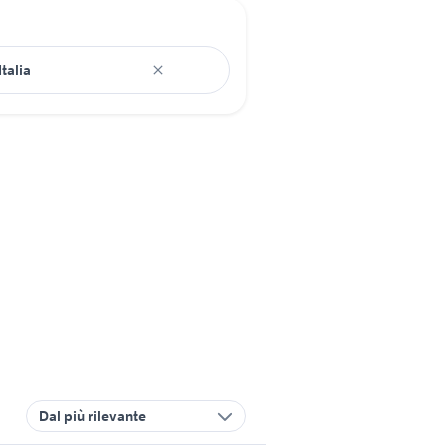
Dal più rilevante