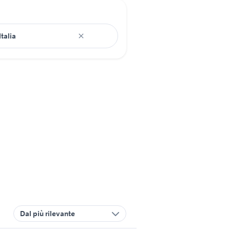
Dal più rilevante