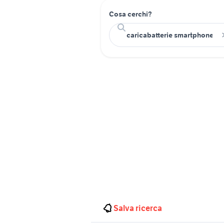
Cosa cerchi?
Salva ricerca