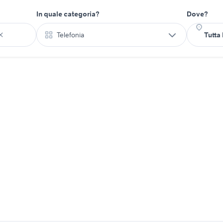
In quale categoria?
Dove?
Telefonia