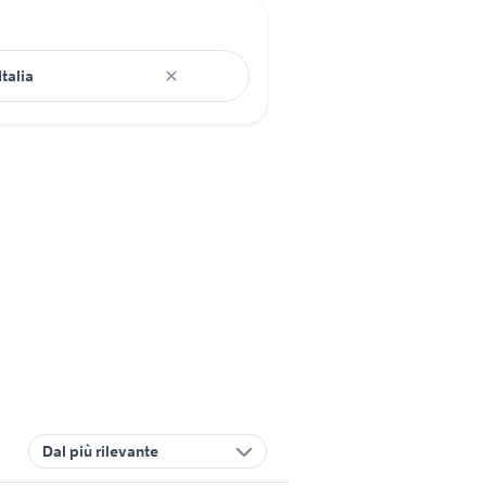
Dal più rilevante