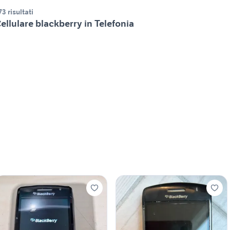
73 risultati
ellulare blackberry in Telefonia