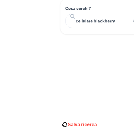
Cosa cerchi?
Salva ricerca