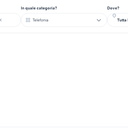
In quale categoria?
Dove?
Telefonia