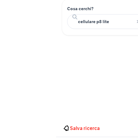
Cosa cerchi?
Salva ricerca