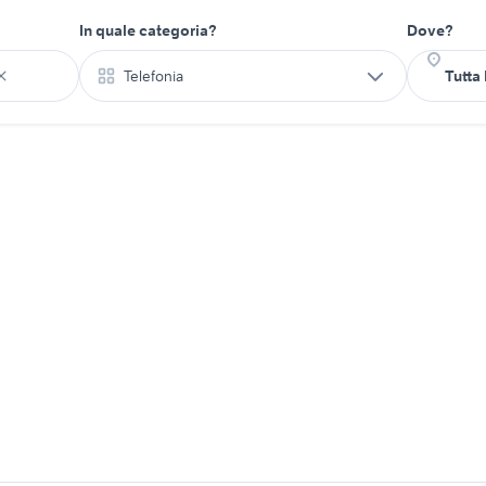
In quale categoria?
Dove?
Telefonia