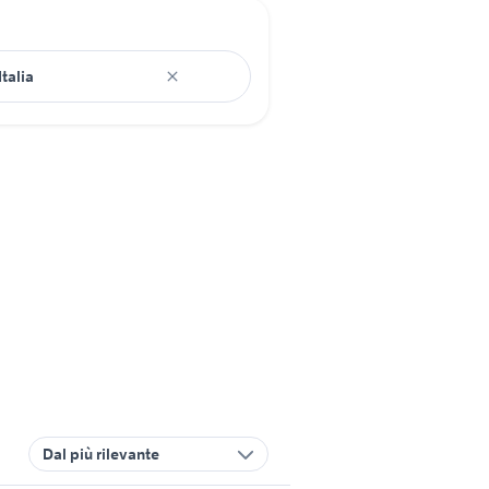
Dal più rilevante