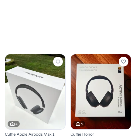
4
5
Cuffie Apple Airpods Max 1
Cuffie Honor