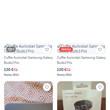
6
Vetrina
Cuffie Auricolari Samsung Galaxy
Cuffie Auricolari Samsung Galaxy
Buds3 Pro
Buds3 Pro
130 €
130 €
Roma
(
RM
)
Roma
(
RM
)