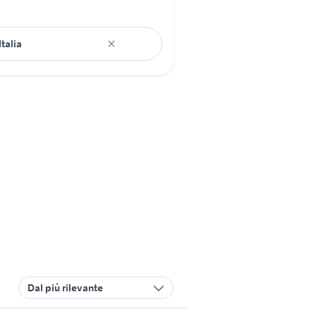
Dal più rilevante