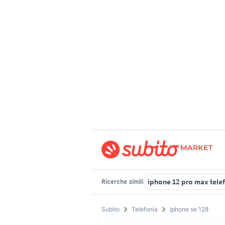
iphone 12 pro max tele
Ricerche
simili
Subito
Telefonia
iphone se 128