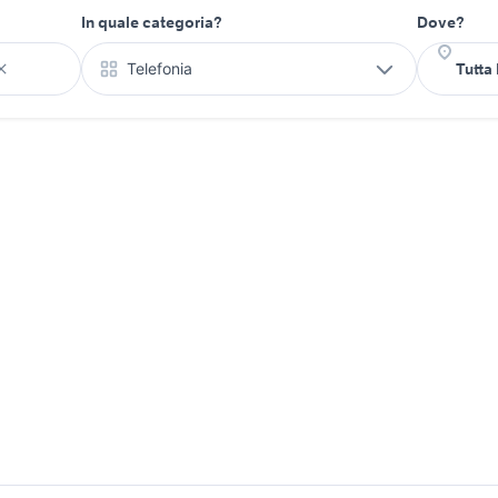
In quale categoria?
Dove?
Telefonia