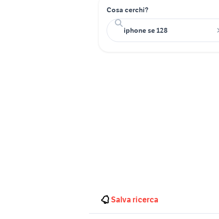
Cosa cerchi?
Salva ricerca