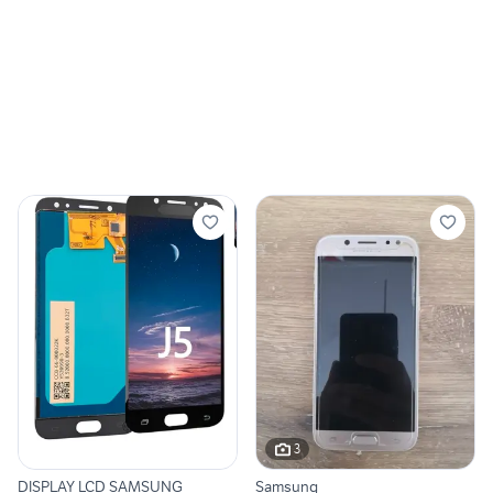
3
DISPLAY LCD SAMSUNG
Samsung