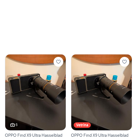
6
Vetrina
OPPO Find X9 Ultra Hasselblad
OPPO Find X9 Ultra Hasselblad