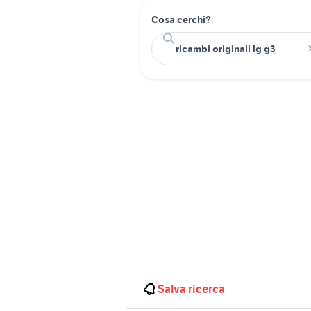
Cosa cerchi?
Salva ricerca