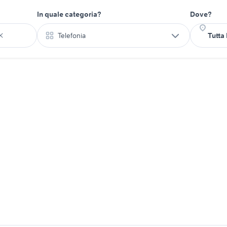
In quale categoria?
Dove?
Telefonia