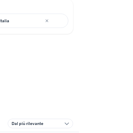
Dal più rilevante