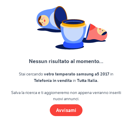
Nessun risultato al momento...
Stai cercando
vetro temperato samsung a5 2017
in
.
Telefonia in vendita
in
Tutta Italia
Salva la ricerca e ti aggiorneremo non appena verranno inseriti
nuovi annunci.
Avvisami