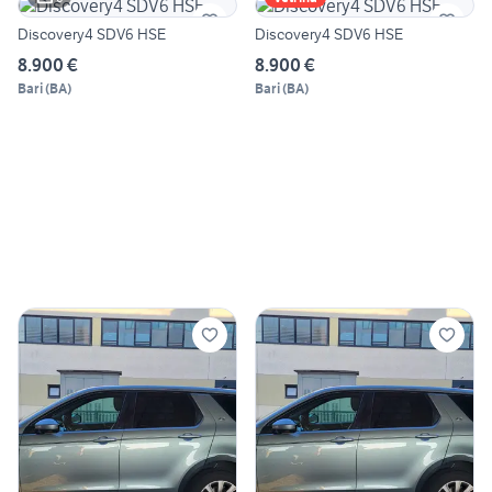
Discovery4 SDV6 HSE
Discovery4 SDV6 HSE
8.900 €
8.900 €
Bari
(
BA
)
Bari
(
BA
)