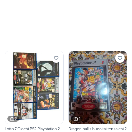
2
2
Lotto 7 Giochi PS2 Playstation 2 -
Dragon ball z budokai tenkaichi 2