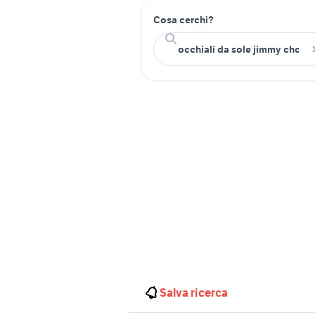
Cosa cerchi?
Salva ricerca