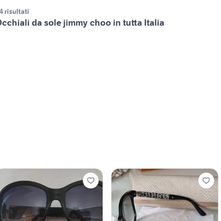
4 risultati
cchiali da sole jimmy choo in tutta Italia