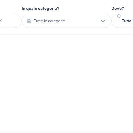
In quale categoria?
Dove?
Tutte le categorie