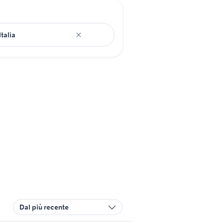
Dal più recente