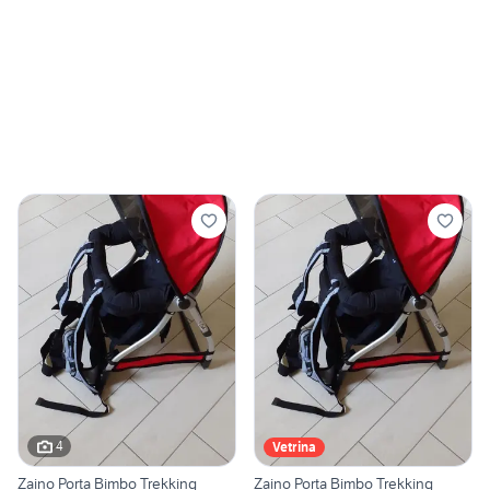
4
Vetrina
Zaino Porta Bimbo Trekking
Zaino Porta Bimbo Trekking