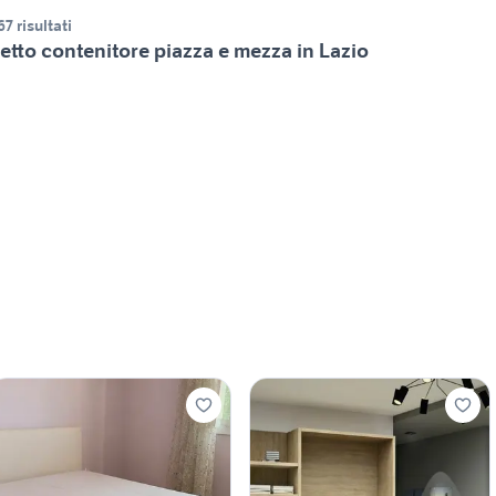
67 risultati
etto contenitore piazza e mezza in Lazio