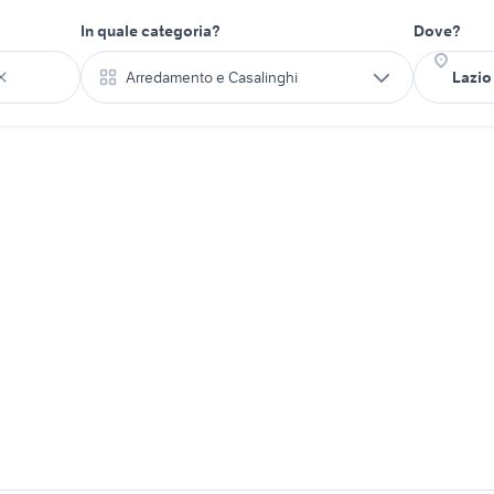
In quale categoria?
Dove?
Arredamento e Casalinghi