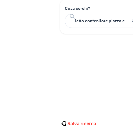
Cosa cerchi?
Salva ricerca