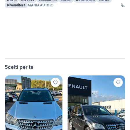
Rivenditore
MANIA AUTO 23
Scelti per te