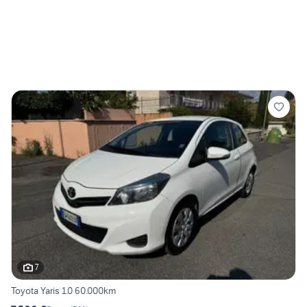
7
Toyota Yaris 1.0 60.000km