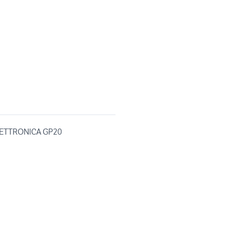
LETTRONICA GP20