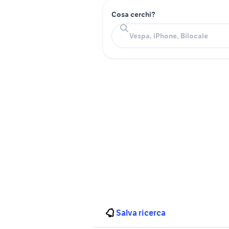
Cosa cerchi?
Salva ricerca