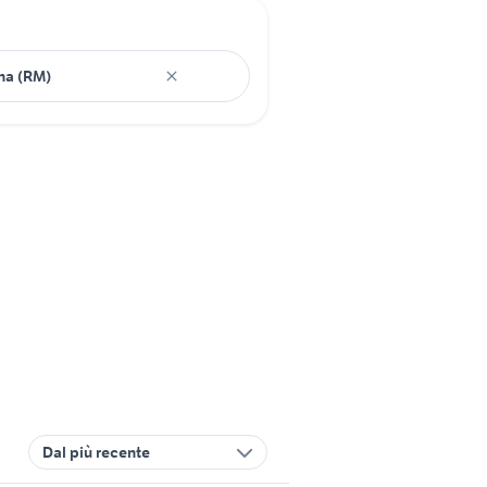
Dal più recente