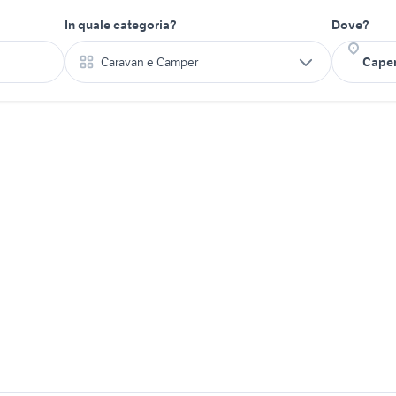
In quale categoria?
Dove?
Caravan e Camper