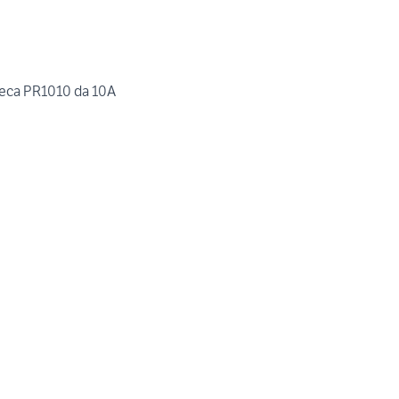
Steca PR1010 da 10A