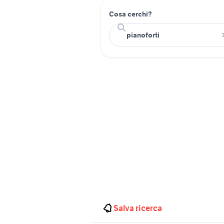
Cosa cerchi?
Salva ricerca