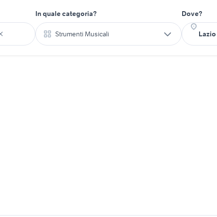
In quale categoria?
Dove?
Strumenti Musicali