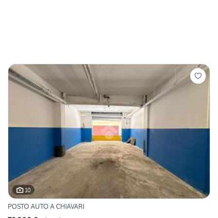
10
POSTO AUTO A CHIAVARI