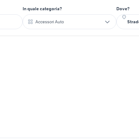
In quale categoria?
Dove?
Accessori Auto