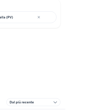
Dal più recente