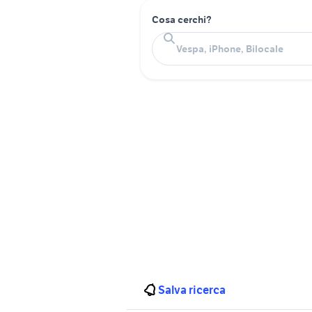
Cosa cerchi?
Salva ricerca