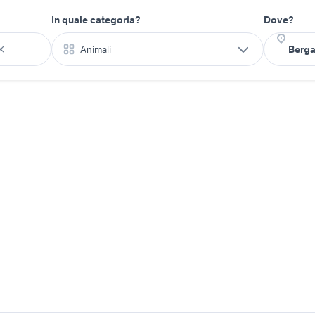
In quale categoria?
Dove?
Animali