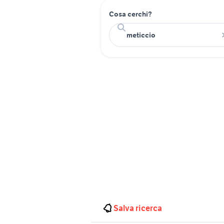
Cosa cerchi?
Salva ricerca