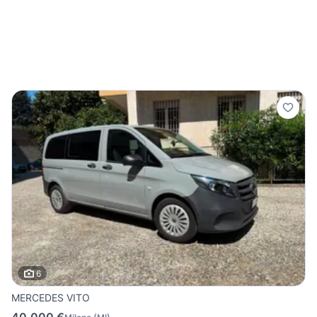
6
MERCEDES VITO