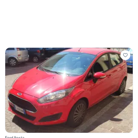
Ford fiesta