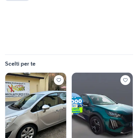
Scelti per te