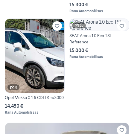
15.300 €
Rana Automobili sas
10
SEAT Arona 1.0 Eco TSI
Reference
15.000 €
Rana Automobili sas
9
Opel Mokka X 1.6 CDTI Km73000
14.450 €
Rana Automobili sas