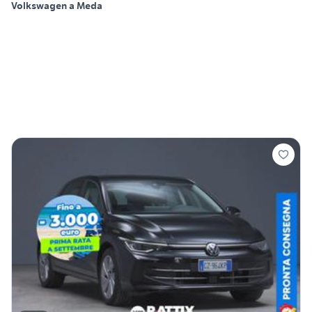
Volkswagen a Meda