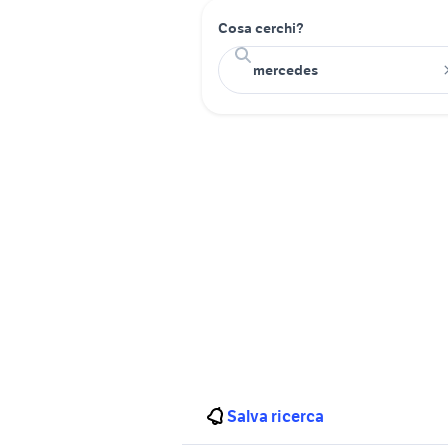
Cosa cerchi?
Salva ricerca