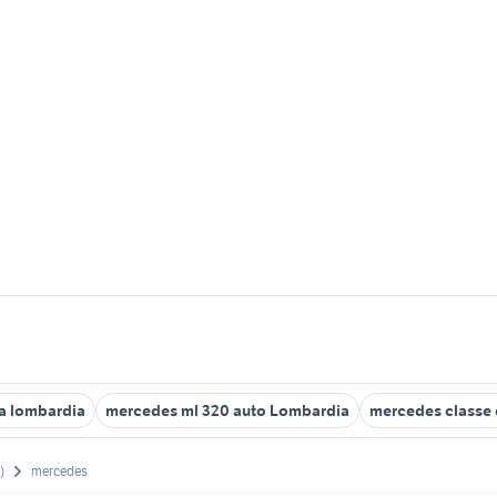
a lombardia
mercedes ml 320 auto Lombardia
mercedes classe 
)
mercedes