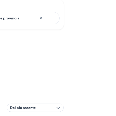
Dal più recente