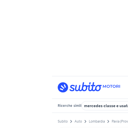
mercedes classe e usat
Ricerche
simili
Subito
Auto
Lombardia
Pavia (Prov