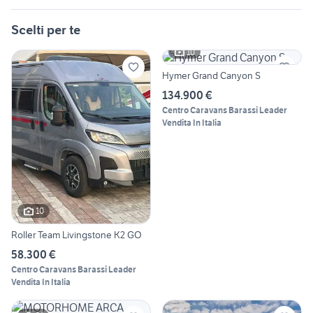
Scelti per te
10
Hymer Grand Canyon S
134.900 €
Centro Caravans Barassi Leader
Vendita In Italia
10
Roller Team Livingstone K2 GO
58.300 €
Centro Caravans Barassi Leader
Vendita In Italia