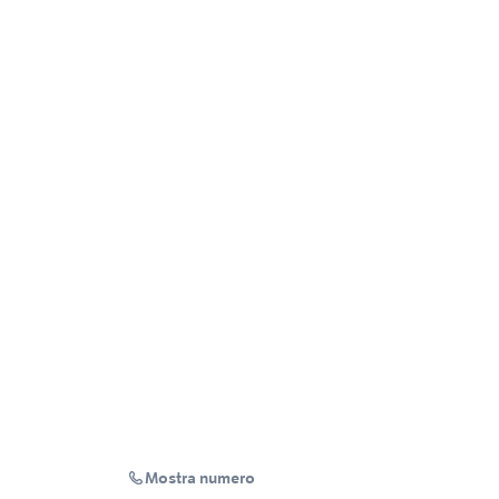
Mostra numero