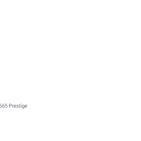
665 Prestige