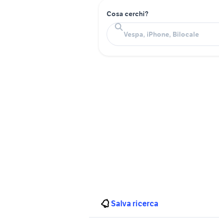
Cosa cerchi?
Salva ricerca