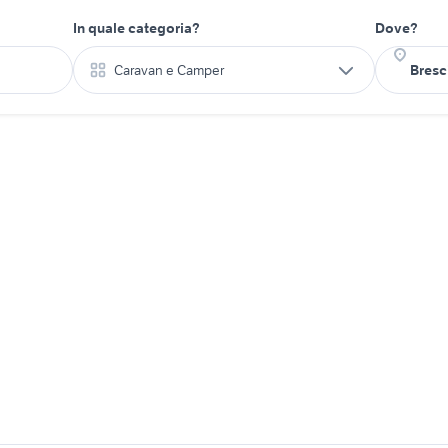
In quale categoria?
Dove?
Caravan e Camper