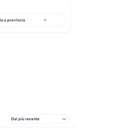
Dal più recente