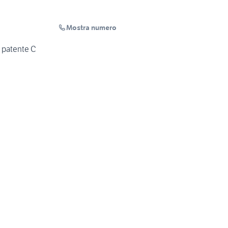
Mostra numero
patente C