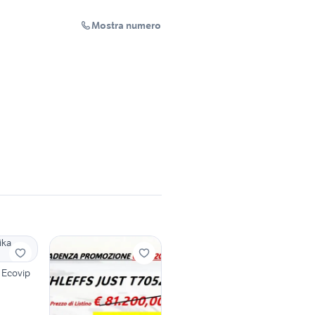
Mostra numero
 Ecovip