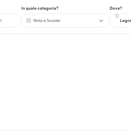
In quale categoria?
Dove?
Moto e Scooter