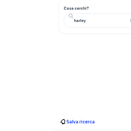
Cosa cerchi?
Salva ricerca