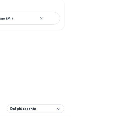
Dal più recente