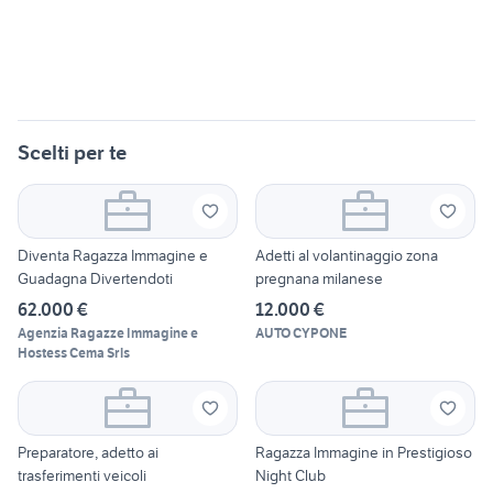
Scelti per te
Diventa Ragazza Immagine e
Adetti al volantinaggio zona
Guadagna Divertendoti
pregnana milanese
62.000 €
12.000 €
Agenzia Ragazze Immagine e
AUTO CYPONE
Hostess Cema Srls
Preparatore, adetto ai
Ragazza Immagine in Prestigioso
trasferimenti veicoli
Night Club