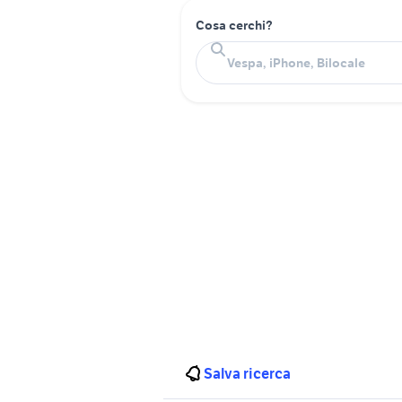
Cosa cerchi?
Salva ricerca