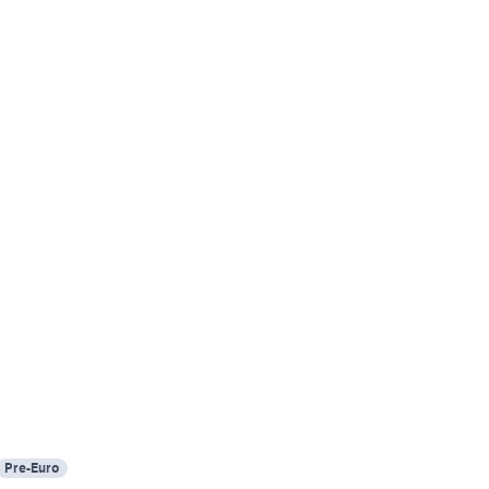
Pre-Euro