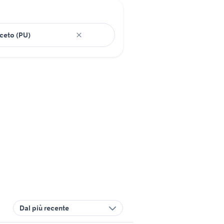
Dal più recente